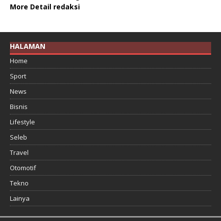
More Detail redaksi
HALAMAN
Home
Sport
News
Bisnis
Lifestyle
Seleb
Travel
Otomotif
Tekno
Lainya