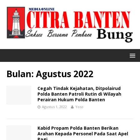
Bulan:
Agustus 2022
Cegah Tindak Kejahatan, Ditpolairud
Polda Banten Patroli Rutin di Wilayah
Perairan Hukum Polda Banten
Agustus 1, 2022
Yoso
Kabid Propam Polda Banten Berikan
Arahan Kepada Personel Pada Saat Apel
Pagi