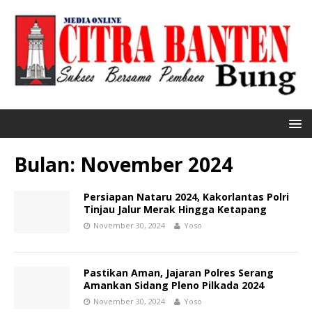
Bulan:
November 2024
Persiapan Nataru 2024, Kakorlantas Polri
Tinjau Jalur Merak Hingga Ketapang
November 30, 2024
Yoso
Pastikan Aman, Jajaran Polres Serang
Amankan Sidang Pleno Pilkada 2024
November 30, 2024
Yoso