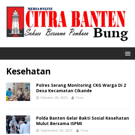
Kesehatan
Polres Serang Monitoring CKG Warga Di 2
Desa Kecamatan Cikande
Oktober 28, 2025
Yoso
Polda Banten Gelar Bakti Sosial Kesehatan
Mulut Bersama ISPMI
September 20, 2025
Yoso