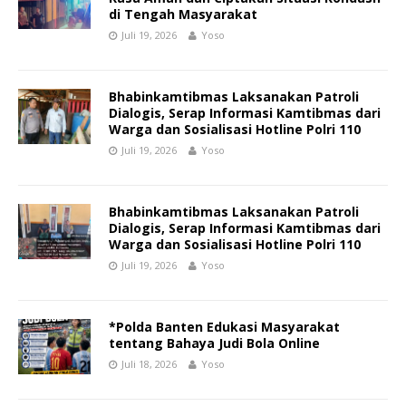
di Tengah Masyarakat
Juli 19, 2026
Yoso
Bhabinkamtibmas Laksanakan Patroli
Dialogis, Serap Informasi Kamtibmas dari
Warga dan Sosialisasi Hotline Polri 110
Juli 19, 2026
Yoso
Bhabinkamtibmas Laksanakan Patroli
Dialogis, Serap Informasi Kamtibmas dari
Warga dan Sosialisasi Hotline Polri 110
Juli 19, 2026
Yoso
*Polda Banten Edukasi Masyarakat
tentang Bahaya Judi Bola Online
Juli 18, 2026
Yoso