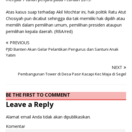
Atas kasus suap terhadap Akil Mochtar ini, hak politik Ratu Atut
Chosiyah pun dicabut sehingga dia tak memiliki hak dipilih atau
memilih dalam pemilihan umum, pemilihan presiden ataupun
pemilihan kepala daerah. (RBA/red)
PREVIOUS
PJID Banten Akan Gelar Pelantikan Pengurus dan Santuni Anak
Yatim
NEXT
Pembangunan Tower di Desa Pasir Kacapi Kec Maja di Segel
BE THE FIRST TO COMMENT
Leave a Reply
Alamat email Anda tidak akan dipublikasikan.
Komentar