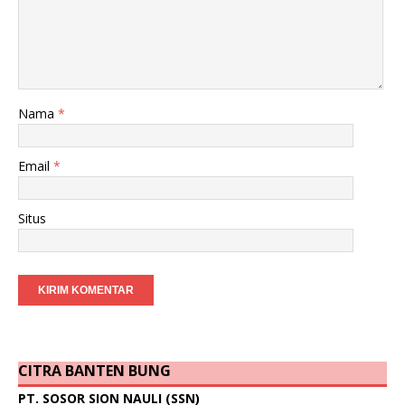
Nama
*
Email
*
Situs
CITRA BANTEN BUNG
PT. SOSOR SION NAULI (SSN)