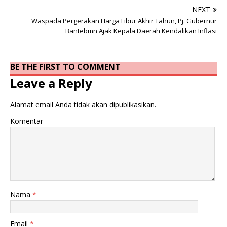
NEXT
Waspada Pergerakan Harga Libur Akhir Tahun, Pj. Gubernur
Bantebmn Ajak Kepala Daerah Kendalikan Inflasi
BE THE FIRST TO COMMENT
Leave a Reply
Alamat email Anda tidak akan dipublikasikan.
Komentar
Nama
*
Email
*