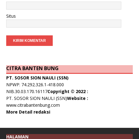
Situs
CITRA BANTEN BUNG
PT. SOSOR SION NAULI (SSN)
NPWP: 74.292.326.1-418.000
NIB.30.03.170.16117
Copyright © 2022 :
PT. SOSOR SION NAULI (SSN)
Website :
www.citrabantenbung.com
More Detail redaksi
HALAMAN