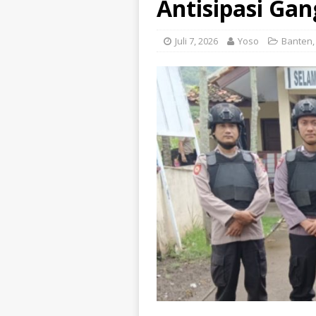
Antisipasi Gan
Juli 7, 2026
Yoso
Banten