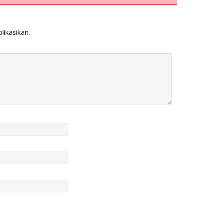
likasikan.