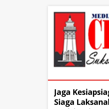
Jaga Kesiapsia
Siaga Laksan