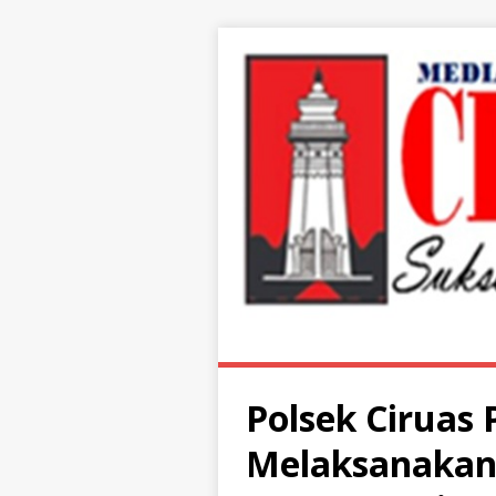
Polsek Ciruas 
Melaksanakan 