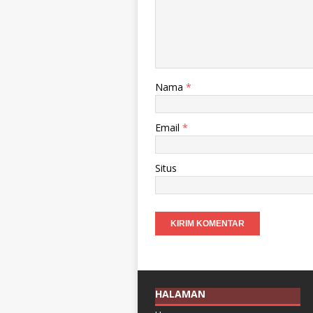
Nama
*
Email
*
Situs
HALAMAN