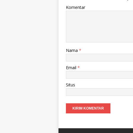
Komentar
Nama
*
Email
*
Situs