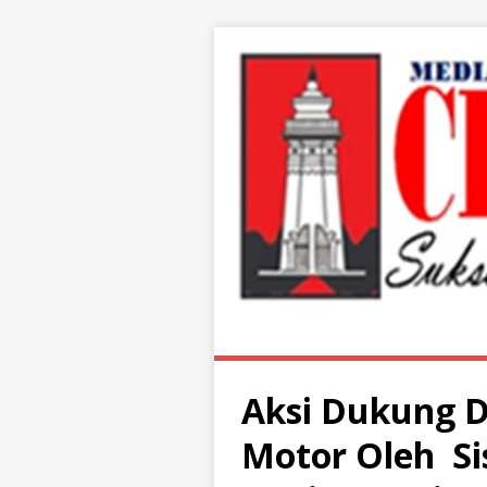
Aksi Dukung 
Motor Oleh Si