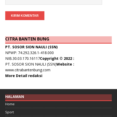
CITRA BANTEN BUNG
PT. SOSOR SION NAULI (SSN)
NPWP: 74.292.326.1-418.000
NIB.30.03.170.16117
Copyright © 2022 :
PT. SOSOR SION NAULI (SSN)
Website :
www.citrabantenbung.com
More Detail redaksi
HALAMAN
Home
Sport