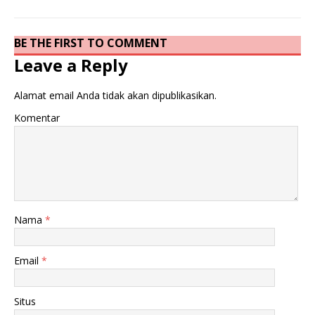
BE THE FIRST TO COMMENT
Leave a Reply
Alamat email Anda tidak akan dipublikasikan.
Komentar
Nama
*
Email
*
Situs