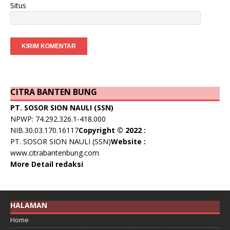
Situs
CITRA BANTEN BUNG
PT. SOSOR SION NAULI (SSN)
NPWP: 74.292.326.1-418.000
NIB.30.03.170.16117
Copyright © 2022 :
PT. SOSOR SION NAULI (SSN)
Website :
www.citrabantenbung.com
More Detail redaksi
HALAMAN
Home