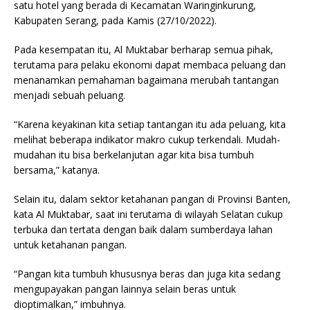
satu hotel yang berada di Kecamatan Waringinkurung,
Kabupaten Serang, pada Kamis (27/10/2022).
Pada kesempatan itu, Al Muktabar berharap semua pihak,
terutama para pelaku ekonomi dapat membaca peluang dan
menanamkan pemahaman bagaimana merubah tantangan
menjadi sebuah peluang.
“Karena keyakinan kita setiap tantangan itu ada peluang, kita
melihat beberapa indikator makro cukup terkendali. Mudah-
mudahan itu bisa berkelanjutan agar kita bisa tumbuh
bersama,” katanya.
Selain itu, dalam sektor ketahanan pangan di Provinsi Banten,
kata Al Muktabar, saat ini terutama di wilayah Selatan cukup
terbuka dan tertata dengan baik dalam sumberdaya lahan
untuk ketahanan pangan.
“Pangan kita tumbuh khususnya beras dan juga kita sedang
mengupayakan pangan lainnya selain beras untuk
dioptimalkan,” imbuhnya.