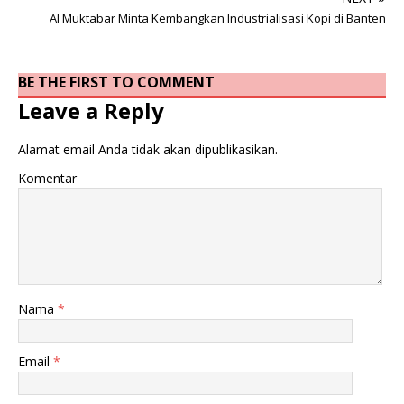
Al Muktabar Minta Kembangkan Industrialisasi Kopi di Banten
BE THE FIRST TO COMMENT
Leave a Reply
Alamat email Anda tidak akan dipublikasikan.
Komentar
Nama
*
Email
*