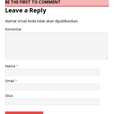
BE THE FIRST TO COMMENT
Leave a Reply
Alamat email Anda tidak akan dipublikasikan.
Komentar
Nama
*
Email
*
Situs