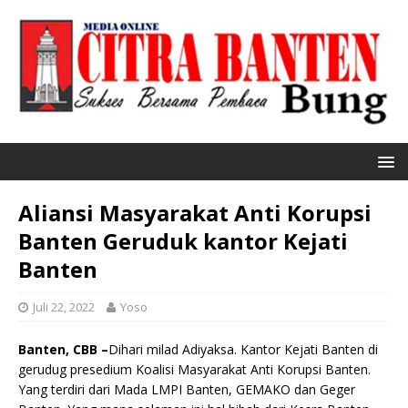
Aliansi Masyarakat Anti Korupsi
Banten Geruduk kantor Kejati
Banten
Juli 22, 2022
Yoso
Banten, CBB –
Dihari milad Adiyaksa. Kantor Kejati Banten di
gerudug presedium Koalisi Masyarakat Anti Korupsi Banten.
Yang terdiri dari Mada LMPI Banten, GEMAKO dan Geger