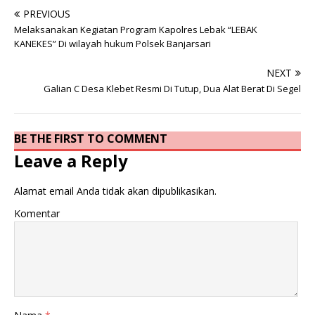
PREVIOUS
Melaksanakan Kegiatan Program Kapolres Lebak “LEBAK
KANEKES” Di wilayah hukum Polsek Banjarsari
NEXT
Galian C Desa Klebet Resmi Di Tutup, Dua Alat Berat Di Segel
BE THE FIRST TO COMMENT
Leave a Reply
Alamat email Anda tidak akan dipublikasikan.
Komentar