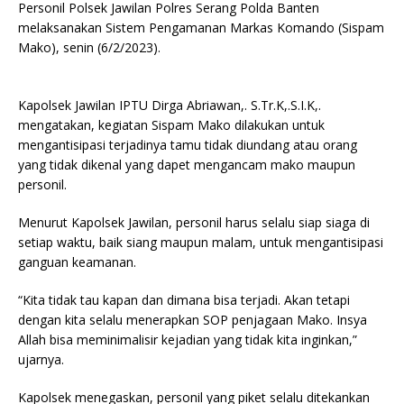
Personil Polsek Jawilan Polres Serang Polda Banten
melaksanakan Sistem Pengamanan Markas Komando (Sispam
Mako), senin (6/2/2023).
Kapolsek Jawilan IPTU Dirga Abriawan,. S.Tr.K,.S.I.K,.
mengatakan, kegiatan Sispam Mako dilakukan untuk
mengantisipasi terjadinya tamu tidak diundang atau orang
yang tidak dikenal yang dapet mengancam mako maupun
personil.
Menurut Kapolsek Jawilan, personil harus selalu siap siaga di
setiap waktu, baik siang maupun malam, untuk mengantisipasi
ganguan keamanan.
“Kita tidak tau kapan dan dimana bisa terjadi. Akan tetapi
dengan kita selalu menerapkan SOP penjagaan Mako. Insya
Allah bisa meminimalisir kejadian yang tidak kita inginkan,”
ujarnya.
Kapolsek menegaskan, personil yang piket selalu ditekankan