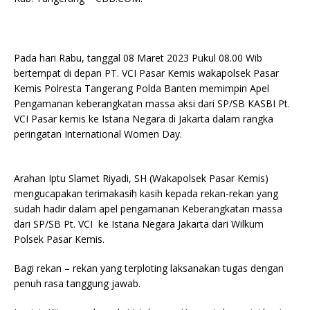
Pada hari Rabu, tanggal 08 Maret 2023 Pukul 08.00 Wib
bertempat di depan PT. VCI Pasar Kemis wakapolsek Pasar
Kemis Polresta Tangerang Polda Banten memimpin Apel
Pengamanan keberangkatan massa aksi dari SP/SB KASBI Pt.
VCI Pasar kemis ke Istana Negara di Jakarta dalam rangka
peringatan International Women Day.
Arahan Iptu Slamet Riyadi, SH (Wakapolsek Pasar Kemis)
mengucapakan terimakasih kasih kepada rekan-rekan yang
sudah hadir dalam apel pengamanan Keberangkatan massa
dari SP/SB Pt. VCI ke Istana Negara Jakarta dari Wilkum
Polsek Pasar Kemis.
Bagi rekan – rekan yang terploting laksanakan tugas dengan
penuh rasa tanggung jawab.