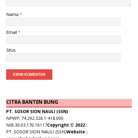
Nama
*
Email
*
Situs
CITRA BANTEN BUNG
PT. SOSOR SION NAULI (SSN)
NPWP: 74.292.326.1-418.000
NIB.30.03.170.16117
Copyright © 2022 :
PT. SOSOR SION NAULI (SSN)
Website :