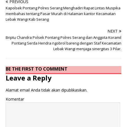
PREVIOUS
Kapolsek Pontang Polres Serang Menghadiri Rapat Lintas Muspika
membahas tentang Pasar Murah di Halaman kantor Kecamatan
Lebak Wangi Kab Serang
NEXT
Briptu Chandra Polsek Pontang Polres Serang dan Anggota Koramil
Pontang Serda Hendra ngobrol bareng dengan Staf Kecamatan
Lebak Wangi menjaga sinergitas 3 Pilar.
BE THE FIRST TO COMMENT
Leave a Reply
Alamat email Anda tidak akan dipublikasikan.
Komentar