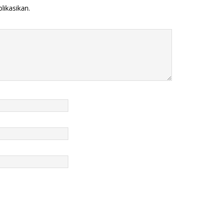
likasikan.