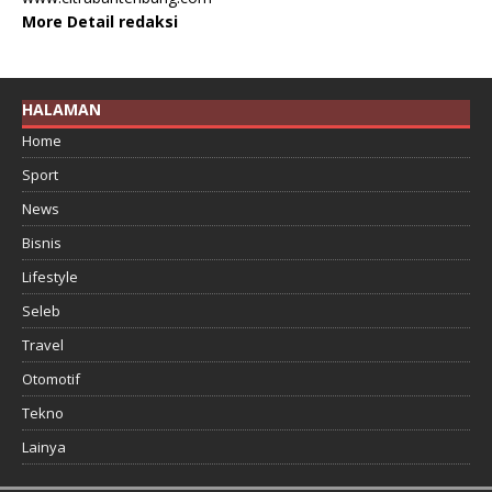
More Detail redaksi
HALAMAN
Home
Sport
News
Bisnis
Lifestyle
Seleb
Travel
Otomotif
Tekno
Lainya