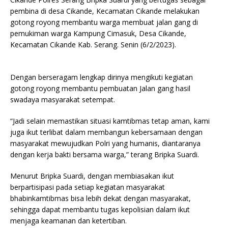
pembina di desa Cikande, Kecamatan Cikande melakukan
gotong royong membantu warga membuat jalan gang di
pemukiman warga Kampung Cimasuk, Desa Cikande,
Kecamatan Cikande Kab. Serang. Senin (6/2/2023).
Dengan berseragam lengkap dirinya mengikuti kegiatan
gotong royong membantu pembuatan Jalan gang hasil
swadaya masyarakat setempat.
“Jadi selain memastikan situasi kamtibmas tetap aman, kami
juga ikut terlibat dalam membangun kebersamaan dengan
masyarakat mewujudkan Polri yang humanis, diantaranya
dengan kerja bakti bersama warga,” terang Bripka Suardi.
Menurut Bripka Suardi, dengan membiasakan ikut
berpartisipasi pada setiap kegiatan masyarakat
bhabinkamtibmas bisa lebih dekat dengan masyarakat,
sehingga dapat membantu tugas kepolisian dalam ikut
menjaga keamanan dan ketertiban.