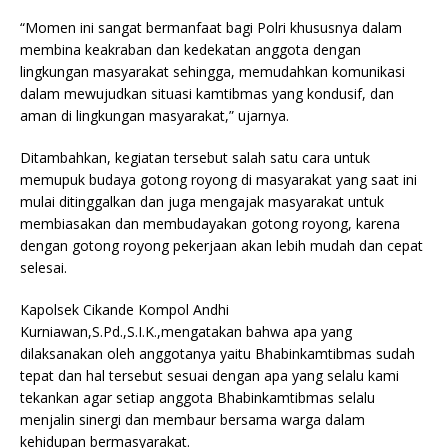
“Momen ini sangat bermanfaat bagi Polri khususnya dalam
membina keakraban dan kedekatan anggota dengan
lingkungan masyarakat sehingga, memudahkan komunikasi
dalam mewujudkan situasi kamtibmas yang kondusif, dan
aman di lingkungan masyarakat,” ujarnya.
Ditambahkan, kegiatan tersebut salah satu cara untuk
memupuk budaya gotong royong di masyarakat yang saat ini
mulai ditinggalkan dan juga mengajak masyarakat untuk
membiasakan dan membudayakan gotong royong, karena
dengan gotong royong pekerjaan akan lebih mudah dan cepat
selesai.
Kapolsek Cikande Kompol Andhi
Kurniawan,S.Pd.,S.I.K.,mengatakan bahwa apa yang
dilaksanakan oleh anggotanya yaitu Bhabinkamtibmas sudah
tepat dan hal tersebut sesuai dengan apa yang selalu kami
tekankan agar setiap anggota Bhabinkamtibmas selalu
menjalin sinergi dan membaur bersama warga dalam
kehidupan bermasyarakat.