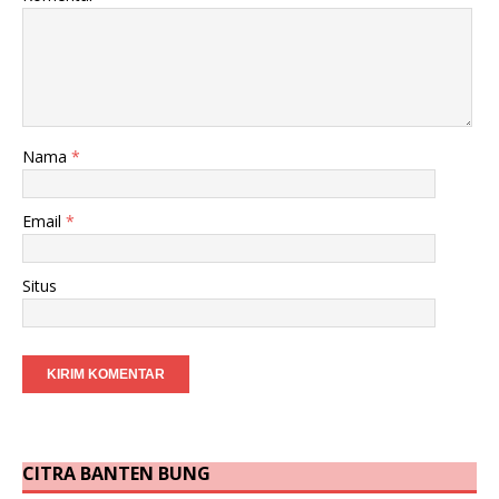
Nama
*
Email
*
Situs
CITRA BANTEN BUNG