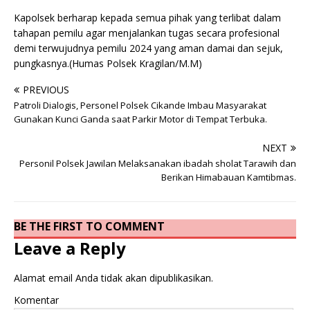
Kapolsek berharap kepada semua pihak yang terlibat dalam
tahapan pemilu agar menjalankan tugas secara profesional
demi terwujudnya pemilu 2024 yang aman damai dan sejuk,
pungkasnya.(Humas Polsek Kragilan/M.M)
PREVIOUS
Patroli Dialogis, Personel Polsek Cikande Imbau Masyarakat
Gunakan Kunci Ganda saat Parkir Motor di Tempat Terbuka.
NEXT
Personil Polsek Jawilan Melaksanakan ibadah sholat Tarawih dan
Berikan Himabauan Kamtibmas.
BE THE FIRST TO COMMENT
Leave a Reply
Alamat email Anda tidak akan dipublikasikan.
Komentar