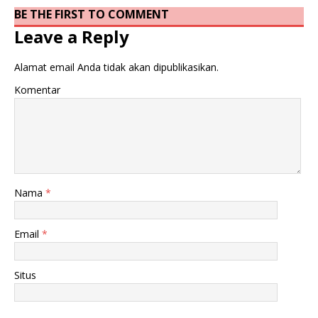
BE THE FIRST TO COMMENT
Leave a Reply
Alamat email Anda tidak akan dipublikasikan.
Komentar
Nama
*
Email
*
Situs