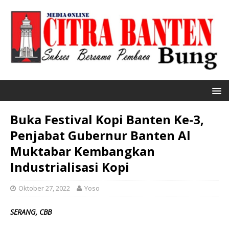
Buka Festival Kopi Banten Ke-3,
Penjabat Gubernur Banten Al
Muktabar Kembangkan
Industrialisasi Kopi
Oktober 27, 2022
Yoso
SERANG, CBB