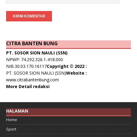
CITRA BANTEN BUNG
PT. SOSOR SION NAULI (SSN)
NPWP: 74.292.326.1-418.000
NIB.30.03.170.16117
Copyright © 2022 :
PT. SOSOR SION NAULI (SSN)
Website :
www.citrabantenbung.com
More Detail redaksi
HALAMAN
Home
Sport