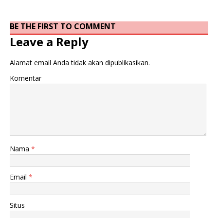
BE THE FIRST TO COMMENT
Leave a Reply
Alamat email Anda tidak akan dipublikasikan.
Komentar
Nama
*
Email
*
Situs