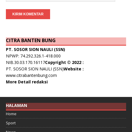
CITRA BANTEN BUNG
PT. SOSOR SION NAULI (SSN)
NPWP: 74.292.326.1-418.000
NIB.30.03.170.16117
Copyright © 2022 :
PT. SOSOR SION NAULI (SSN)
Website :
www.citrabantenbung.com
More Detail redaksi
HALAMAN
Home
Sport