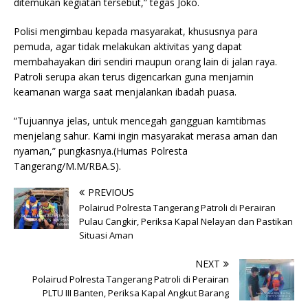
ditemukan kegiatan tersebut,” tegas Joko.
Polisi mengimbau kepada masyarakat, khususnya para
pemuda, agar tidak melakukan aktivitas yang dapat
membahayakan diri sendiri maupun orang lain di jalan raya.
Patroli serupa akan terus digencarkan guna menjamin
keamanan warga saat menjalankan ibadah puasa.
“Tujuannya jelas, untuk mencegah gangguan kamtibmas
menjelang sahur. Kami ingin masyarakat merasa aman dan
nyaman,” pungkasnya.(Humas Polresta
Tangerang/M.M/RBA.S).
PREVIOUS
Polairud Polresta Tangerang Patroli di Perairan
Pulau Cangkir, Periksa Kapal Nelayan dan Pastikan
Situasi Aman
NEXT
Polairud Polresta Tangerang Patroli di Perairan
PLTU III Banten, Periksa Kapal Angkut Barang