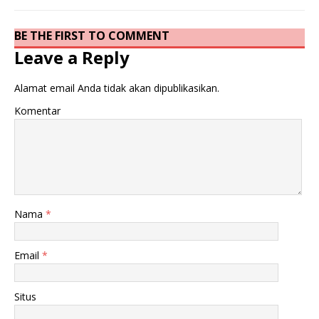
BE THE FIRST TO COMMENT
Leave a Reply
Alamat email Anda tidak akan dipublikasikan.
Komentar
Nama
*
Email
*
Situs