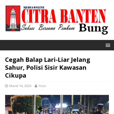
Cegah Balap Lari-Liar Jelang
Sahur, Polisi Sisir Kawasan
Cikupa
Maret 14, 2026
Yoso