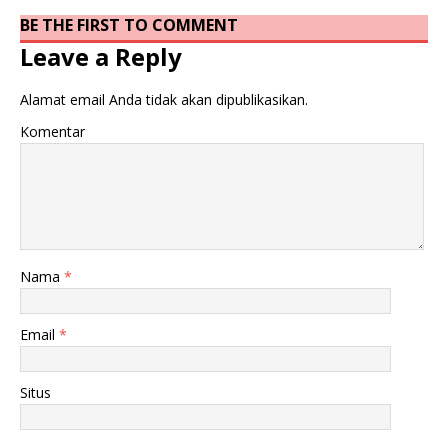
BE THE FIRST TO COMMENT
Leave a Reply
Alamat email Anda tidak akan dipublikasikan.
Komentar
Nama
*
Email
*
Situs