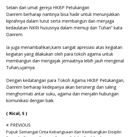
Selain dari umat gereja HKBP Petukangan
Danrem berharap nantinya bisa hadir untuk menunjukkan
kiprahnya dalam turut serta membangun dan menjaga
kedaulatan NKRI hususnya dalam memuji dan Tuhan” kata
Danrem.
Ia juga menambahkan,kami sangat apresiasi atas kegiatan
kegiatan yang dilakukan oleh para tokoh agama untuk
membangun dan mengajak jemaatnya lebih jauh mengenal
Tuhan,ujarnya.
Dengan kedatangan para Tokoh Agama HKBP Petukangan,
Danrem berharap kedepanya akan bersinergi dan saling
menghormati antar suku, agama dan menjalin hubungan
komunikasi dengan baik.
( Rical, S )
PREVIOUS
Pupuk Semangat Cinta Kebangsaan dan Kembangkan Disiplin