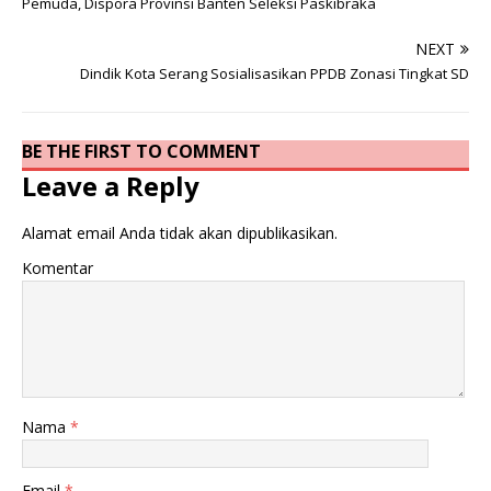
Pemuda, Dispora Provinsi Banten Seleksi Paskibraka
NEXT
Dindik Kota Serang Sosialisasikan PPDB Zonasi Tingkat SD
BE THE FIRST TO COMMENT
Leave a Reply
Alamat email Anda tidak akan dipublikasikan.
Komentar
Nama
*
Email
*