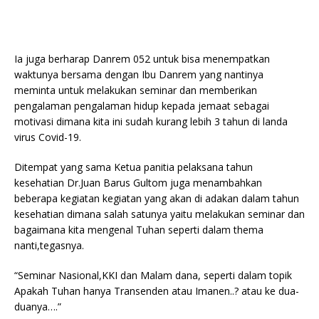
Ia juga berharap Danrem 052 untuk bisa menempatkan
waktunya bersama dengan Ibu Danrem yang nantinya
meminta untuk melakukan seminar dan memberikan
pengalaman pengalaman hidup kepada jemaat sebagai
motivasi dimana kita ini sudah kurang lebih 3 tahun di landa
virus Covid-19.
Ditempat yang sama Ketua panitia pelaksana tahun
kesehatian Dr.Juan Barus Gultom juga menambahkan
beberapa kegiatan kegiatan yang akan di adakan dalam tahun
kesehatian dimana salah satunya yaitu melakukan seminar dan
bagaimana kita mengenal Tuhan seperti dalam thema
nanti,tegasnya.
“Seminar Nasional,KKI dan Malam dana, seperti dalam topik
Apakah Tuhan hanya Transenden atau Imanen..? atau ke dua-
duanya….”