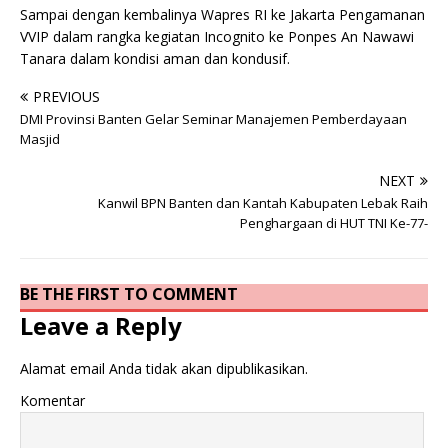
Sampai dengan kembalinya Wapres RI ke Jakarta Pengamanan
VVIP dalam rangka kegiatan Incognito ke Ponpes An Nawawi
Tanara dalam kondisi aman dan kondusif.
PREVIOUS
DMI Provinsi Banten Gelar Seminar Manajemen Pemberdayaan
Masjid
NEXT
Kanwil BPN Banten dan Kantah Kabupaten Lebak Raih
Penghargaan di HUT TNI Ke-77-
BE THE FIRST TO COMMENT
Leave a Reply
Alamat email Anda tidak akan dipublikasikan.
Komentar