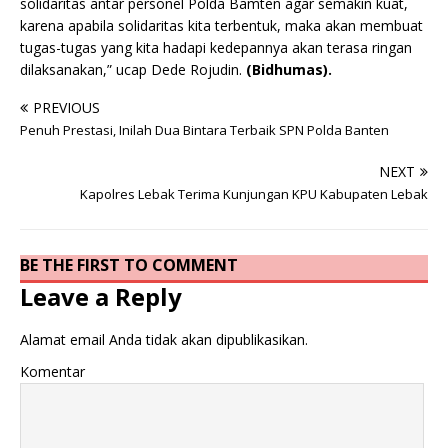
solidaritas antar personel Polda Bamten agar semakin kuat,
karena apabila solidaritas kita terbentuk, maka akan membuat
tugas-tugas yang kita hadapi kedepannya akan terasa ringan
dilaksanakan,” ucap Dede Rojudin.
(Bidhumas).
PREVIOUS
Penuh Prestasi, Inilah Dua Bintara Terbaik SPN Polda Banten
NEXT
Kapolres Lebak Terima Kunjungan KPU Kabupaten Lebak
BE THE FIRST TO COMMENT
Leave a Reply
Alamat email Anda tidak akan dipublikasikan.
Komentar