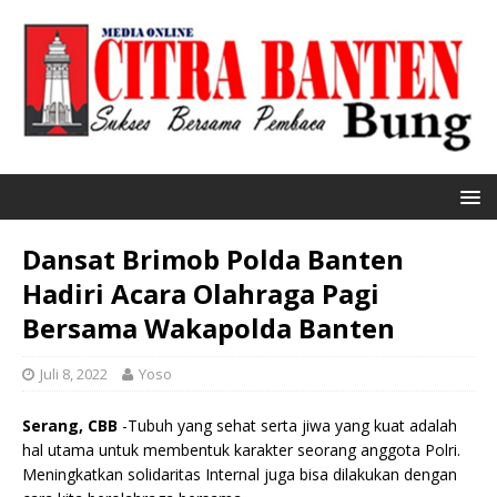
Dansat Brimob Polda Banten
Hadiri Acara Olahraga Pagi
Bersama Wakapolda Banten
Juli 8, 2022
Yoso
Serang, CBB
-Tubuh yang sehat serta jiwa yang kuat adalah
hal utama untuk membentuk karakter seorang anggota Polri.
Meningkatkan solidaritas Internal juga bisa dilakukan dengan