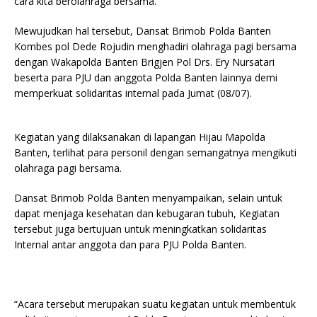
cara kita berolahraga bersama.
Mewujudkan hal tersebut, Dansat Brimob Polda Banten
Kombes pol Dede Rojudin menghadiri olahraga pagi bersama
dengan Wakapolda Banten Brigjen Pol Drs. Ery Nursatari
beserta para PJU dan anggota Polda Banten lainnya demi
memperkuat solidaritas internal pada Jumat (08/07).
Kegiatan yang dilaksanakan di lapangan Hijau Mapolda
Banten, terlihat para personil dengan semangatnya mengikuti
olahraga pagi bersama.
Dansat Brimob Polda Banten menyampaikan, selain untuk
dapat menjaga kesehatan dan kebugaran tubuh, Kegiatan
tersebut juga bertujuan untuk meningkatkan solidaritas
Internal antar anggota dan para PJU Polda Banten.
“Acara tersebut merupakan suatu kegiatan untuk membentuk