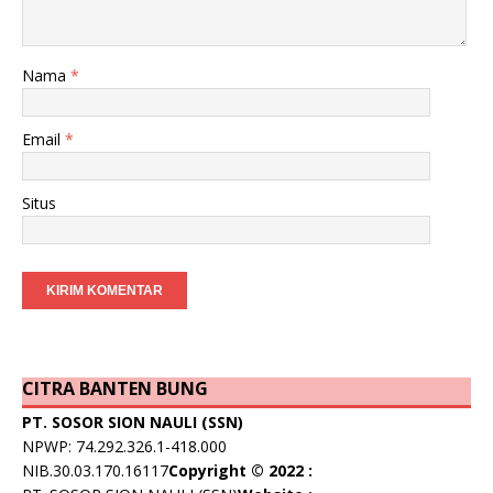
Nama
*
Email
*
Situs
CITRA BANTEN BUNG
PT. SOSOR SION NAULI (SSN)
NPWP: 74.292.326.1-418.000
NIB.30.03.170.16117
Copyright © 2022 :