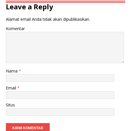
Leave a Reply
Alamat email Anda tidak akan dipublikasikan.
Komentar
Nama
*
Email
*
Situs