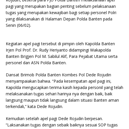
pagi yang merupakan bagian penting sebelum pelaksanaan
tugas yang merupakan kewajiban bagi setiap personel Polri
yang dilaksanakan di Halaman Depan Polda Banten pada
Senin (06/02).
Kegiatan apel pagi tersebut di pimpin oleh Kapolda Banten
Irjen Pol Prof. Dr. Rudy Heriyanto didampingi Wakapolda
Banten Brigjen Pol M. Sabilul Alif, Para Pejabat Utama serta
personel dan ASN Polda Banten.
Dansat Brimob Polda Banten Kombes Pol Dede Rojudin
menyampaiakan bahwa. “Pada kesempatan apel pagi ini,
Kapolda mengucapkan terima kasih kepada personil yang telah
melaksanakan tugas sehari harinya nya dengan baik, baik
langsung maupun tidak langsung dalam situasi Banten aman
terkendali,” kata Dede Rojudin.
Kemudian setelah apel pagi Dede Rojudin berpesan.
“Laksanakan tugas dengan sebaik baiknya sesuai SOP tugas