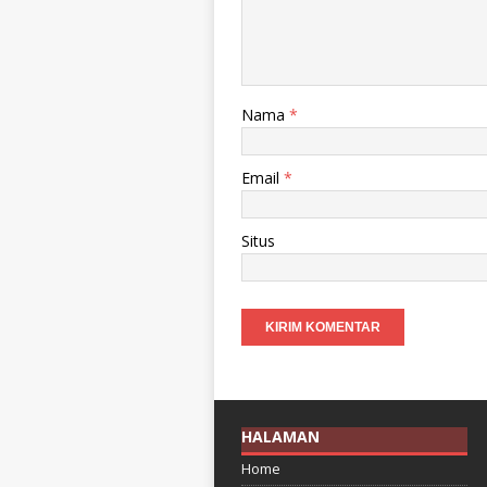
Nama
*
Email
*
Situs
HALAMAN
Home