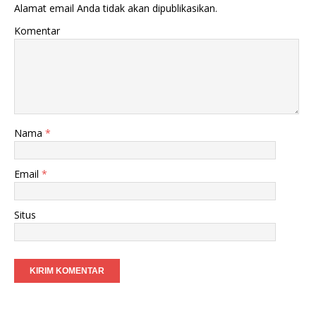
Alamat email Anda tidak akan dipublikasikan.
Komentar
Nama
*
Email
*
Situs