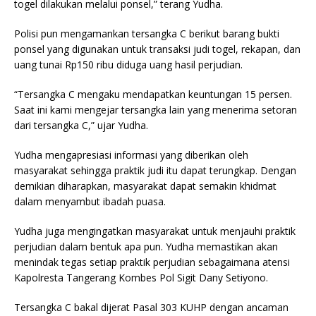
togel dilakukan melalui ponsel,” terang Yudha.
Polisi pun mengamankan tersangka C berikut barang bukti
ponsel yang digunakan untuk transaksi judi togel, rekapan, dan
uang tunai Rp150 ribu diduga uang hasil perjudian.
“Tersangka C mengaku mendapatkan keuntungan 15 persen.
Saat ini kami mengejar tersangka lain yang menerima setoran
dari tersangka C,” ujar Yudha.
Yudha mengapresiasi informasi yang diberikan oleh
masyarakat sehingga praktik judi itu dapat terungkap. Dengan
demikian diharapkan, masyarakat dapat semakin khidmat
dalam menyambut ibadah puasa.
Yudha juga mengingatkan masyarakat untuk menjauhi praktik
perjudian dalam bentuk apa pun. Yudha memastikan akan
menindak tegas setiap praktik perjudian sebagaimana atensi
Kapolresta Tangerang Kombes Pol Sigit Dany Setiyono.
Tersangka C bakal dijerat Pasal 303 KUHP dengan ancaman