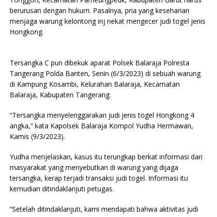
berurusan dengan hukum. Pasalnya, pria yang keseharian
menjaga warung kelontong inj nekat mengecer judi togel jenis
Hongkong.
Tersangka C pun dibekuk aparat Polsek Balaraja Polresta
Tangerang Polda Banten, Senin (6/3/2023) di sebuah warung
di Kampung Kosambi, Kelurahan Balaraja, Kecamatan
Balaraja, Kabupaten Tangerang.
“Tersangka menyelenggarakan judi jenis togel Hongkong 4
angka,” kata Kapolsek Balaraja Kompol Yudha Hermawan,
Kamis (9/3/2023).
Yudha menjelaskan, kasus itu terungkap berkat informasi dari
masyarakat yang menyebutkan di warung yang dijaga
tersangka, kerap terjadi transaksi judi togel. Informasi itu
kemudian ditindaklanjuti petugas.
“Setelah ditindaklanjuti, kami mendapati bahwa aktivitas judi