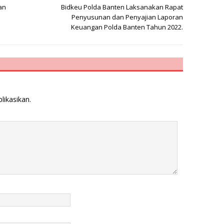
an
Bidkeu Polda Banten Laksanakan Rapat
Penyusunan dan Penyajian Laporan
Keuangan Polda Banten Tahun 2022.
likasikan.