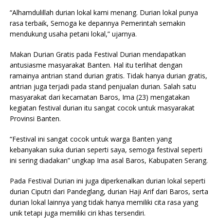
“Alhamdulillah durian lokal kami menang. Durian lokal punya
rasa terbaik, Semoga ke depannya Pemerintah semakin
mendukung usaha petani lokal,” ujarnya.
Makan Durian Gratis pada Festival Durian mendapatkan
antusiasme masyarakat Banten. Hal itu terlihat dengan
ramainya antrian stand durian gratis. Tidak hanya durian gratis,
antrian juga terjadi pada stand penjualan durian. Salah satu
masyarakat dari kecamatan Baros, Ima (23) mengatakan
kegiatan festival durian itu sangat cocok untuk masyarakat
Provinsi Banten.
“Festival ini sangat cocok untuk warga Banten yang
kebanyakan suka durian seperti saya, semoga festival seperti
ini sering diadakan” ungkap Ima asal Baros, Kabupaten Serang.
Pada Festival Durian ini juga diperkenalkan durian lokal seperti
durian Ciputri dari Pandeglang, durian Haji Arif dari Baros, serta
durian lokal lainnya yang tidak hanya memiliki cita rasa yang
unik tetapi juga memiliki ciri khas tersendiri.