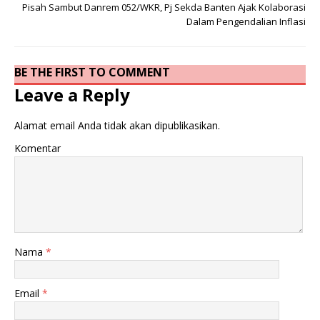
Pisah Sambut Danrem 052/WKR, Pj Sekda Banten Ajak Kolaborasi
Dalam Pengendalian Inflasi
BE THE FIRST TO COMMENT
Leave a Reply
Alamat email Anda tidak akan dipublikasikan.
Komentar
Nama
*
Email
*