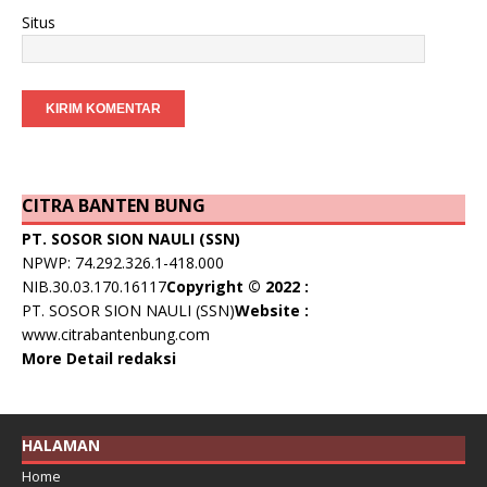
Situs
CITRA BANTEN BUNG
PT. SOSOR SION NAULI (SSN)
NPWP: 74.292.326.1-418.000
NIB.30.03.170.16117
Copyright © 2022 :
PT. SOSOR SION NAULI (SSN)
Website :
www.citrabantenbung.com
More Detail redaksi
HALAMAN
Home