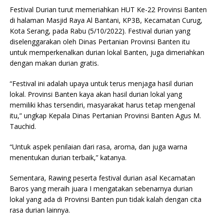
Festival Durian turut memeriahkan HUT Ke-22 Provinsi Banten
di halaman Masjid Raya Al Bantani, KP3B, Kecamatan Curug,
Kota Serang, pada Rabu (5/10/2022). Festival durian yang
diselenggarakan oleh Dinas Pertanian Provinsi Banten itu
untuk memperkenalkan durian lokal Banten, juga dimeriahkan
dengan makan durian gratis.
“Festival ini adalah upaya untuk terus menjaga hasil durian
lokal. Provinsi Banten kaya akan hasil durian lokal yang
memiliki khas tersendiri, masyarakat harus tetap mengenal
itu,” ungkap Kepala Dinas Pertanian Provinsi Banten Agus M.
Tauchid.
“Untuk aspek penilaian dari rasa, aroma, dan juga warna
menentukan durian terbaik,” katanya.
Sementara, Rawing peserta festival durian asal Kecamatan
Baros yang meraih juara I mengatakan sebenarnya durian
lokal yang ada di Provinsi Banten pun tidak kalah dengan cita
rasa durian lainnya.