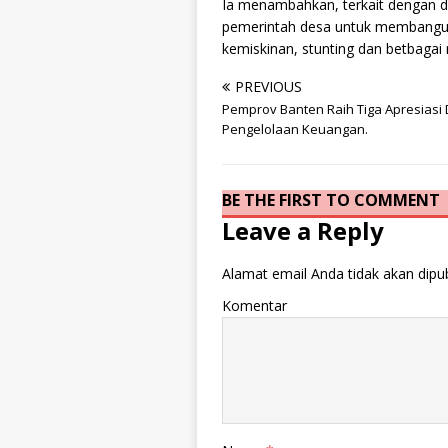
Ia menambahkan, terkait dengan d
pemerintah desa untuk membangu
kemiskinan, stunting dan betbagai
PREVIOUS
Pemprov Banten Raih Tiga Apresiasi
Pengelolaan Keuangan.
BE THE FIRST TO COMMENT
Leave a Reply
Alamat email Anda tidak akan dipub
Komentar