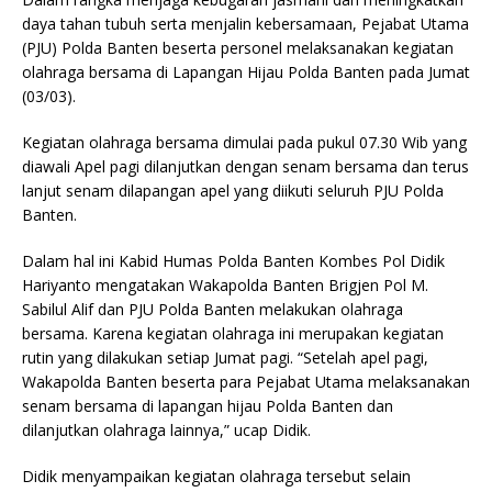
daya tahan tubuh serta menjalin kebersamaan, Pejabat Utama
(PJU) Polda Banten beserta personel melaksanakan kegiatan
olahraga bersama di Lapangan Hijau Polda Banten pada Jumat
(03/03).
Kegiatan olahraga bersama dimulai pada pukul 07.30 Wib yang
diawali Apel pagi dilanjutkan dengan senam bersama dan terus
lanjut senam dilapangan apel yang diikuti seluruh PJU Polda
Banten.
Dalam hal ini Kabid Humas Polda Banten Kombes Pol Didik
Hariyanto mengatakan Wakapolda Banten Brigjen Pol M.
Sabilul Alif dan PJU Polda Banten melakukan olahraga
bersama. Karena kegiatan olahraga ini merupakan kegiatan
rutin yang dilakukan setiap Jumat pagi. “Setelah apel pagi,
Wakapolda Banten beserta para Pejabat Utama melaksanakan
senam bersama di lapangan hijau Polda Banten dan
dilanjutkan olahraga lainnya,” ucap Didik.
Didik menyampaikan kegiatan olahraga tersebut selain