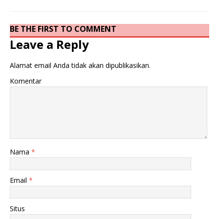
BE THE FIRST TO COMMENT
Leave a Reply
Alamat email Anda tidak akan dipublikasikan.
Komentar
Nama
*
Email
*
Situs