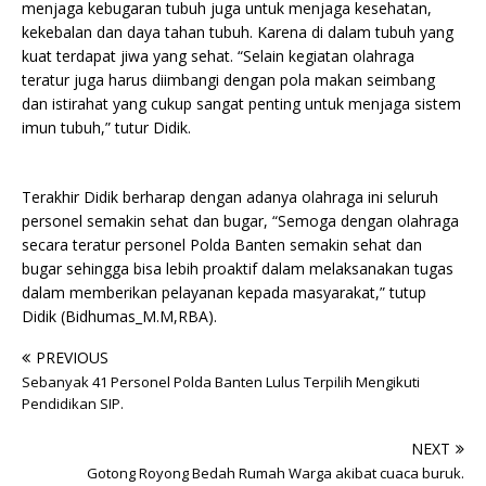
menjaga kebugaran tubuh juga untuk menjaga kesehatan,
kekebalan dan daya tahan tubuh. Karena di dalam tubuh yang
kuat terdapat jiwa yang sehat. “Selain kegiatan olahraga
teratur juga harus diimbangi dengan pola makan seimbang
dan istirahat yang cukup sangat penting untuk menjaga sistem
imun tubuh,” tutur Didik.
Terakhir Didik berharap dengan adanya olahraga ini seluruh
personel semakin sehat dan bugar, “Semoga dengan olahraga
secara teratur personel Polda Banten semakin sehat dan
bugar sehingga bisa lebih proaktif dalam melaksanakan tugas
dalam memberikan pelayanan kepada masyarakat,” tutup
Didik (Bidhumas_M.M,RBA).
PREVIOUS
Sebanyak 41 Personel Polda Banten Lulus Terpilih Mengikuti
Pendidikan SIP.
NEXT
Gotong Royong Bedah Rumah Warga akibat cuaca buruk.