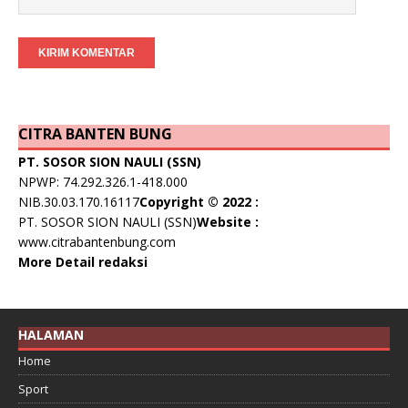
CITRA BANTEN BUNG
PT. SOSOR SION NAULI (SSN)
NPWP: 74.292.326.1-418.000
NIB.30.03.170.16117
Copyright © 2022 :
PT. SOSOR SION NAULI (SSN)
Website :
www.citrabantenbung.com
More Detail redaksi
HALAMAN
Home
Sport