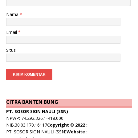
Nama
*
Email
*
Situs
CITRA BANTEN BUNG
PT. SOSOR SION NAULI (SSN)
NPWP: 74.292.326.1-418.000
NIB.30.03.170.16117
Copyright © 2022 :
PT. SOSOR SION NAULI (SSN)
Website :