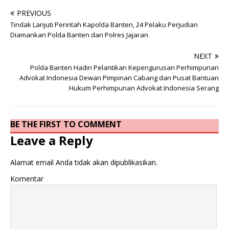
PREVIOUS
Tindak Lanjuti Perintah Kapolda Banten, 24 Pelaku Perjudian
Diamankan Polda Banten dan Polres Jajaran
NEXT
Polda Banten Hadiri Pelantikan Kepengurusan Perhimpunan
Advokat Indonesia Dewan Pimpinan Cabang dan Pusat Bantuan
Hukum Perhimpunan Advokat Indonesia Serang
BE THE FIRST TO COMMENT
Leave a Reply
Alamat email Anda tidak akan dipublikasikan.
Komentar