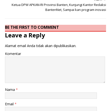
Ketua DPW APKAN-RI Provinsi Banten, Kunjungi Kantor Redaksi
BantenNet, Sampai kan program inovasi
BE THE FIRST TO COMMENT
Leave a Reply
Alamat email Anda tidak akan dipublikasikan.
Komentar
Nama
*
Email
*