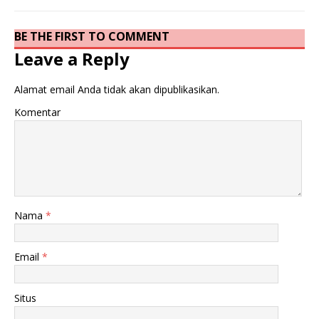
BE THE FIRST TO COMMENT
Leave a Reply
Alamat email Anda tidak akan dipublikasikan.
Komentar
Nama
*
Email
*
Situs