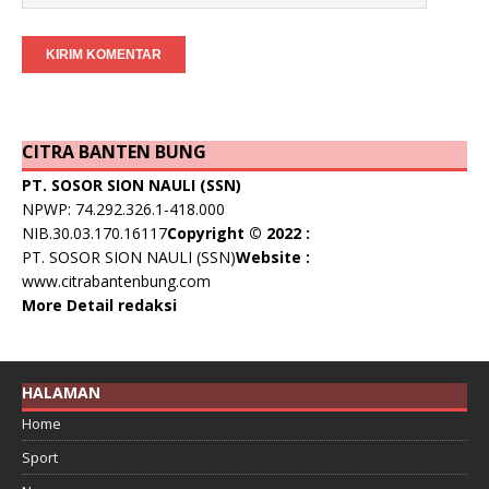
CITRA BANTEN BUNG
PT. SOSOR SION NAULI (SSN)
NPWP: 74.292.326.1-418.000
NIB.30.03.170.16117
Copyright © 2022 :
PT. SOSOR SION NAULI (SSN)
Website :
www.citrabantenbung.com
More Detail redaksi
HALAMAN
Home
Sport