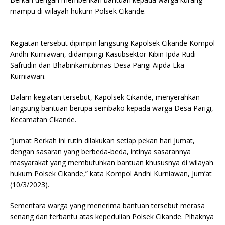
mampu di wilayah hukum Polsek Cikande.
Kegiatan tersebut dipimpin langsung Kapolsek Cikande Kompol
Andhi Kurniawan, didampingi Kasubsektor Kibin Ipda Rudi
Safrudin dan Bhabinkamtibmas Desa Parigi Aipda Eka
Kurniawan.
Dalam kegiatan tersebut, Kapolsek Cikande, menyerahkan
langsung bantuan berupa sembako kepada warga Desa Parigi,
Kecamatan Cikande.
“Jumat Berkah ini rutin dilakukan setiap pekan hari Jumat,
dengan sasaran yang berbeda-beda, intinya sasarannya
masyarakat yang membutuhkan bantuan khususnya di wilayah
hukum Polsek Cikande,” kata Kompol Andhi Kurniawan, Jum’at
(10/3/2023).
Sementara warga yang menerima bantuan tersebut merasa
senang dan terbantu atas kepedulian Polsek Cikande. Pihaknya