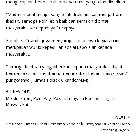
mengucapkan terimakasih atas bantuan yang telah diberikan.
“Mudah-mudahan apa yang telah dilaksanakan menjadi amal
ibadah, semoga Polri lebih baik dan semakin dicintai
masyarakat ke depannya,” ucapnya.
Kapolsek Cikande juga menyampaikan bahwa kegiatan ini
merupakan wujud kepedulian sosial kepolisian kepada
masyarakat.
“semoga bantuan yang diberikan kepada masyarakat dapat
bermanfaat dan membantu meringankan beban masyarakat,”
pungkasnya.(Humas Polsek Cikande/M.M).
PREVIOUS
Melalui Strong Point Pagi, Polsek Tirtayasa Hadir di Tengah
Masyarakat.
NEXT
Kegiatan Jumat Curhat Bersama Kapolsek Tirtayasa Di Kantor Desa
Pontang Legon.