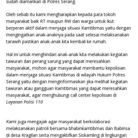
sudah diamankan di Polres Serang.
Oleh sebab itu kami mengharapkan kepada para tokoh
masyarakat baik RT maupun RW dan warga untuk ikut
berperan aktif dalam menjaga situasi Kamtibmas yaitu dengan
mengingatkan anak-anaknya pada saat selesai melaksanakan
tarawih pastikan anak-anak kita kembali ke rumah.
Hal ini untuk menghindari anak-anak kita melakukan kegiatan
tawuran dan perang sarung yang dapat meresahkan
masyarakat, mohon agar masyarakat membantu kepolisian
dalam menjaga situasi Kamtibmas di wilayah Hukum Polres
Serang yaitu dengan menginformasikan jika melihat kegiatan
tawuran atau gangguan Kamtibmas yang dapat meresahkan
masyarakat, agar menghubungi call center kepolisian di
Layanan Polisi 110
Kami juga mengajak agar masyarakat berkolaborasi
melaksanakan patroli bersama bhabinkamtibmas dan Babinsa
di desa Kragilan serta mengaktifkan Siskamling di lingkungan