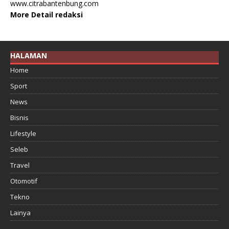
www.citrabantenbung.com
More Detail redaksi
HALAMAN
Home
Sport
News
Bisnis
Lifestyle
Seleb
Travel
Otomotif
Tekno
Lainya