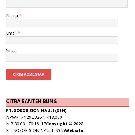
Nama
*
Email
*
Situs
CITRA BANTEN BUNG
PT. SOSOR SION NAULI (SSN)
NPWP: 74.292.326.1-418.000
NIB.30.03.170.16117
Copyright © 2022 :
PT. SOSOR SION NAULI (SSN)
Website :