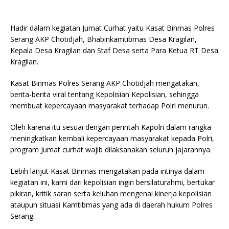
Hadir dalam kegiatan Jumat Curhat yaitu Kasat Binmas Polres
Serang AKP Chotidjah, Bhabinkamtibmas Desa Kragilan,
Kepala Desa Kragilan dan Staf Desa serta Para Ketua RT Desa
Kragilan.
Kasat Binmas Polres Serang AKP Chotidjah mengatakan,
berita-berita viral tentang Kepolisian Kepolisian, sehingga
membuat kepercayaan masyarakat terhadap Polri menurun.
Oleh karena itu sesuai dengan perintah Kapolri dalam rangka
meningkatkan kembali kepercayaan masyarakat kepada Polri,
program Jumat curhat wajib dilaksanakan seluruh jajarannya.
Lebih lanjut Kasat Binmas mengatakan pada intinya dalam
kegiatan ini, kami dari kepolisian ingin bersilaturahmi, bertukar
pikiran, kritik saran serta keluhan mengenai kinerja kepolisian
ataupun situasi Kamtibmas yang ada di daerah hukum Polres
Serang.