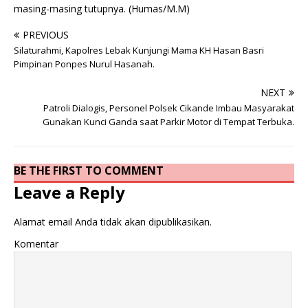
masing-masing tutupnya. (Humas/M.M)
PREVIOUS
Silaturahmi, Kapolres Lebak Kunjungi Mama KH Hasan Basri
Pimpinan Ponpes Nurul Hasanah.
NEXT
Patroli Dialogis, Personel Polsek Cikande Imbau Masyarakat
Gunakan Kunci Ganda saat Parkir Motor di Tempat Terbuka.
BE THE FIRST TO COMMENT
Leave a Reply
Alamat email Anda tidak akan dipublikasikan.
Komentar