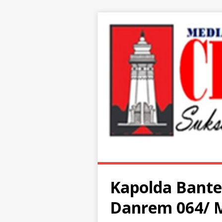
Kapolda Bante
Danrem 064/ 