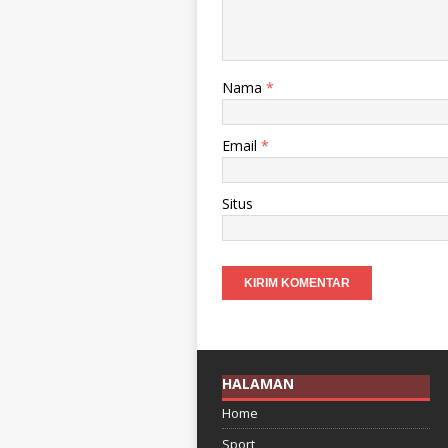
Nama
*
Email
*
Situs
HALAMAN
Home
Sport