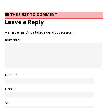
BE THE FIRST TO COMMENT
Leave a Reply
Alamat email Anda tidak akan dipublikasikan.
Komentar
Nama
*
Email
*
Situs