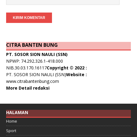
CITRA BANTEN BUNG
PT. SOSOR SION NAULI (SSN)
NPWP: 74.292.326.1-418.000
NIB.30.03.170.16117
Copyright © 2022 :
PT. SOSOR SION NAULI (SSN)
Website :
www.citrabantenbung.com
More Detail redaksi
HALAMAN
Home
Sport