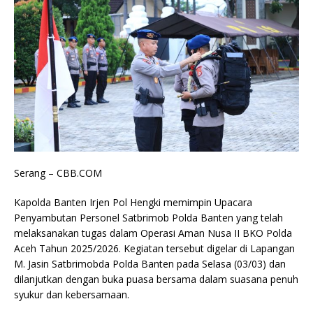
Serang – CBB.COM
Kapolda Banten Irjen Pol Hengki memimpin Upacara
Penyambutan Personel Satbrimob Polda Banten yang telah
melaksanakan tugas dalam Operasi Aman Nusa II BKO Polda
Aceh Tahun 2025/2026. Kegiatan tersebut digelar di Lapangan
M. Jasin Satbrimobda Polda Banten pada Selasa (03/03) dan
dilanjutkan dengan buka puasa bersama dalam suasana penuh
syukur dan kebersamaan.