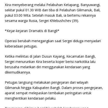
Kira menyeberang melalui Pelabuhan Ketapang, Banyuwangi,
sekitar pukul 01.30 WIB dan tiba di Pelabuhan Gilimanuk, Bali,
pukul 03.00 Wita. Setelah masuk Bali, ia bertemu rekannya
sesama warga Rusia, Sergei Khlebushchev (39).
*Kejar-kejaran Dramatis di Bangli*
Operasi berubah menegangkan saat Sergei diduga menyadari
keberadaan petugas.
Ketika melintas di Jalan Dusun Kayang, Kecamatan Bangli,
Sergei menurunkan Kira beserta koper berisi narkotika lalu
berusaha melarikan diri menggunakan kendaraan yang
dikemudikannya.
Petugas langsung melakukan pengejaran dari wilayah
Gilimanuk hingga Kabupaten Bangli. Dalam proses pengejaran,
aparat sempat melepaskan tembakan peringatan untuk
menghentikan kendaraan pelaku.