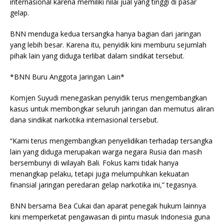
internasional karena memiliki nilai jual yang tinggi di pasar
gelap.
BNN menduga kedua tersangka hanya bagian dari jaringan
yang lebih besar. Karena itu, penyidik kini memburu sejumlah
pihak lain yang diduga terlibat dalam sindikat tersebut.
*BNN Buru Anggota Jaringan Lain*
Komjen Suyudi menegaskan penyidik terus mengembangkan
kasus untuk membongkar seluruh jaringan dan memutus aliran
dana sindikat narkotika internasional tersebut.
“Kami terus mengembangkan penyelidikan terhadap tersangka
lain yang diduga merupakan warga negara Rusia dan masih
bersembunyi di wilayah Bali. Fokus kami tidak hanya
menangkap pelaku, tetapi juga melumpuhkan kekuatan
finansial jaringan peredaran gelap narkotika ini,” tegasnya.
BNN bersama Bea Cukai dan aparat penegak hukum lainnya
kini memperketat pengawasan di pintu masuk Indonesia guna