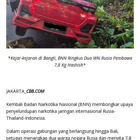
*
Kejar-kejaran di Bangli, BNN Ringkus Dua WN Rusia Pembawa
7,8 Kg Hashish*
JAKARTA_
CBB.COM
Kembali Badan Narkotika Nasional (BNN) membongkar upaya
penyelundupan narkotika jaringan internasional Rusia-
Thailand-Indonesia.
Dalam operasi gabungan yang berlangsung hingga Bali,
petugas menangkap dua warga negara Rusia dan menyita 7,8