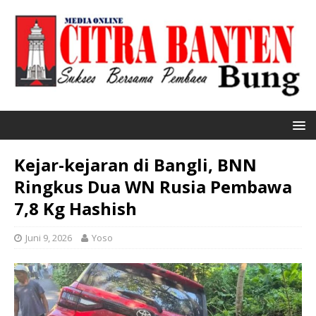
Kejar-kejaran di Bangli, BNN
Ringkus Dua WN Rusia Pembawa
7,8 Kg Hashish
Juni 9, 2026
Yoso