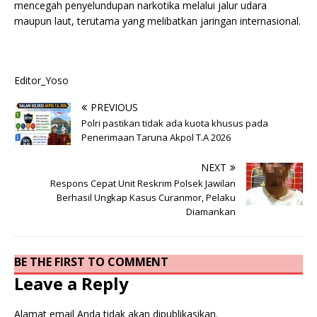
mencegah penyelundupan narkotika melalui jalur udara
maupun laut, terutama yang melibatkan jaringan internasional.
Editor_Yoso
PREVIOUS
Polri pastikan tidak ada kuota khusus pada
Penerimaan Taruna Akpol T.A 2026
NEXT
Respons Cepat Unit Reskrim Polsek Jawilan
Berhasil Ungkap Kasus Curanmor, Pelaku
Diamankan
BE THE FIRST TO COMMENT
Leave a Reply
Alamat email Anda tidak akan dipublikasikan.