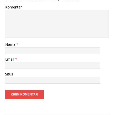
Komentar
Nama
*
Email
*
Situs