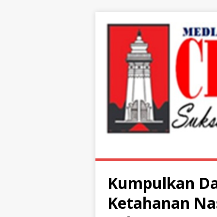
Kumpulkan Da
Ketahanan Na