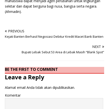
mahasiswa dapat menjadi agen perubahan untuk lingkungan
sekitar dan dapat berguna bagi nusa, bangsa serta negara.
(Ahmadin).
PREVIOUS
Kejati Banten Berhasil Negosiasi Debitur Kredit Macet Bank Banten
NEXT
Bupati Lebak Sebut 53 Area di Lebak Masih “Blank Spot”
BE THE FIRST TO COMMENT
Leave a Reply
Alamat email Anda tidak akan dipublikasikan.
Komentar