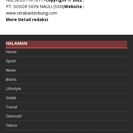
PT. SOSOR SION NAULI (SSN)
Website :
www.citrabantenbung.com
More Detail redaksi
HALAMAN
Home
Sport
News
Bisnis
Lifestyle
Seleb
Travel
Otomotif
Tekno