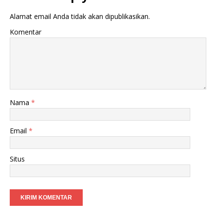
Alamat email Anda tidak akan dipublikasikan.
Komentar
Nama
*
Email
*
Situs