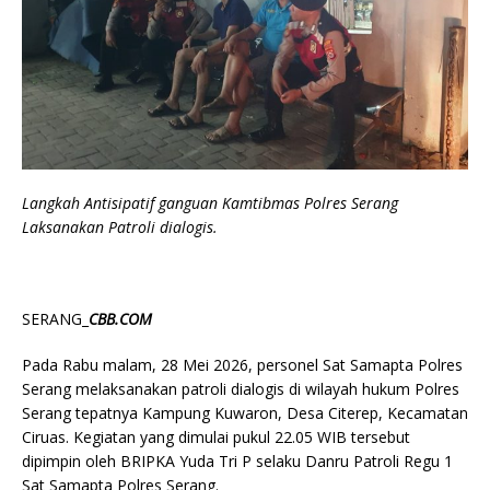
Langkah Antisipatif ganguan Kamtibmas Polres Serang
Laksanakan Patroli dialogis.
SERANG_
CBB.COM
Pada Rabu malam, 28 Mei 2026, personel Sat Samapta Polres
Serang melaksanakan patroli dialogis di wilayah hukum Polres
Serang tepatnya Kampung Kuwaron, Desa Citerep, Kecamatan
Ciruas. Kegiatan yang dimulai pukul 22.05 WIB tersebut
dipimpin oleh BRIPKA Yuda Tri P selaku Danru Patroli Regu 1
Sat Samapta Polres Serang.