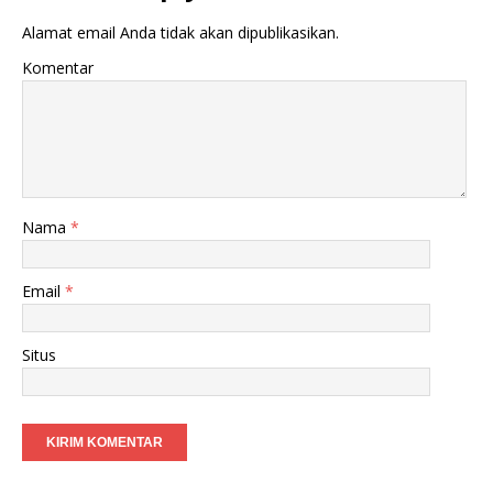
Alamat email Anda tidak akan dipublikasikan.
Komentar
Nama
*
Email
*
Situs