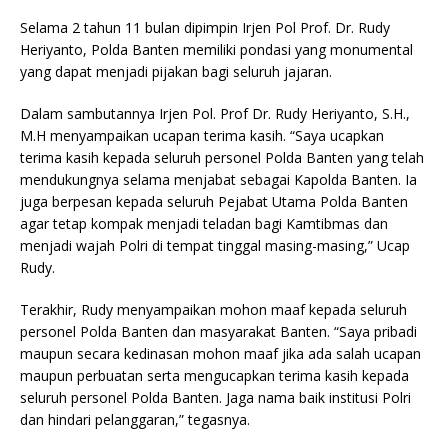
Selama 2 tahun 11 bulan dipimpin Irjen Pol Prof. Dr. Rudy
Heriyanto, Polda Banten memiliki pondasi yang monumental
yang dapat menjadi pijakan bagi seluruh jajaran.
Dalam sambutannya Irjen Pol. Prof Dr. Rudy Heriyanto, S.H.,
M.H menyampaikan ucapan terima kasih. “Saya ucapkan
terima kasih kepada seluruh personel Polda Banten yang telah
mendukungnya selama menjabat sebagai Kapolda Banten. Ia
juga berpesan kepada seluruh Pejabat Utama Polda Banten
agar tetap kompak menjadi teladan bagi Kamtibmas dan
menjadi wajah Polri di tempat tinggal masing-masing,” Ucap
Rudy.
Terakhir, Rudy menyampaikan mohon maaf kepada seluruh
personel Polda Banten dan masyarakat Banten. “Saya pribadi
maupun secara kedinasan mohon maaf jika ada salah ucapan
maupun perbuatan serta mengucapkan terima kasih kepada
seluruh personel Polda Banten. Jaga nama baik institusi Polri
dan hindari pelanggaran,” tegasnya.