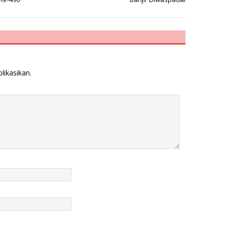
likasikan.