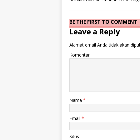
BE THE FIRST TO COMMENT
Leave a Reply
Alamat email Anda tidak akan dipub
Komentar
Nama
*
Email
*
Situs