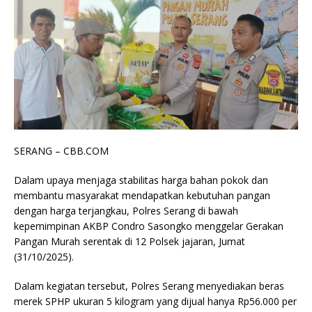
SERANG – CBB.COM
Dalam upaya menjaga stabilitas harga bahan pokok dan
membantu masyarakat mendapatkan kebutuhan pangan
dengan harga terjangkau, Polres Serang di bawah
kepemimpinan AKBP Condro Sasongko menggelar Gerakan
Pangan Murah serentak di 12 Polsek jajaran, Jumat
(31/10/2025).
Dalam kegiatan tersebut, Polres Serang menyediakan beras
merek SPHP ukuran 5 kilogram yang dijual hanya Rp56.000 per