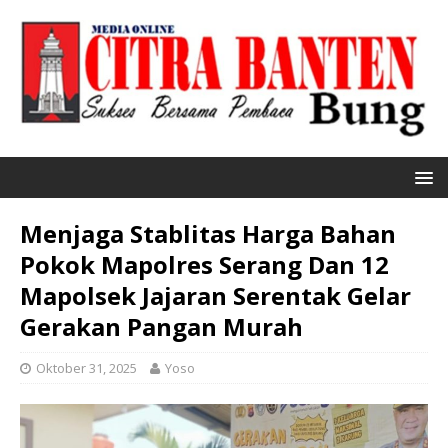
Menjaga Stablitas Harga Bahan
Pokok Mapolres Serang Dan 12
Mapolsek Jajaran Serentak Gelar
Gerakan Pangan Murah
Oktober 31, 2025
Yoso