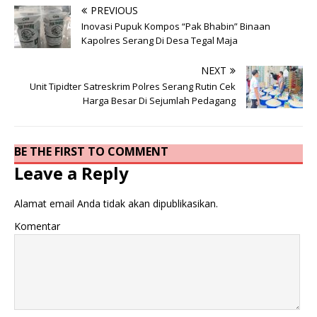
PREVIOUS
Inovasi Pupuk Kompos “Pak Bhabin” Binaan
Kapolres Serang Di Desa Tegal Maja
NEXT
Unit Tipidter Satreskrim Polres Serang Rutin Cek
Harga Besar Di Sejumlah Pedagang
BE THE FIRST TO COMMENT
Leave a Reply
Alamat email Anda tidak akan dipublikasikan.
Komentar