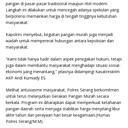
pangan di pasar-pasar tradisional maupun ritel modern.
Langkah ini dilakukan untuk mencegah adanya spekulan yang
berpotensi memainkan harga di tengah tingginya kebutuhan
masyarakat.
Kapolres menyebut, kegiatan pangan murah juga menjadi
wadah untuk mempererat hubungan antara kepolisian dan
masyarakat.
“Kami tidak hanya hadir dalam aspek penegakan hukum, tetapi
juga dalam membantu masyarakat menghadapi situasi sosial-
ekonomi yang menantang,” jelasnya didampingi Kasatreskrim
AKP Andi Kurniady ES.
Melihat antusiasme masyarakat, Polres Serang berkomitmen
untuk terus melanjutkan Gerakan Pangan Murah secara
berkala. Program ini diharapkan dapat memperkuat ketahanan
pangan daerah serta menjaga stabilitas harga menjelang libur
akhir tahun dan perayaan hari besar keagamaan.(Humas
Polres Serang/M.M).