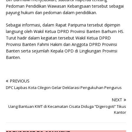
Pedoman Pendidikan Wawasan Kebangsaan tersebut sebagai
payung hukum dan pedoman dalam pendidikan.
Sebagai informasi, dalam Rapat Paripurna tersebut dipimpin
langsung oleh Wakil Ketua DPRD Provinsi Banten Barhum HS.
Turut hadir dalam kegiatan tersebut Wakil Ketua DPRD
Provinsi Banten Fahmi Hakim dan Anggota DPRD Provinsi
Banten serta sejumlah Kepala OPD di Lingkungan Provinsi
Banten.
PREVIOUS
DPC Lapbas Kota Cilegon Gelar Deklarasi Pengukuhan Pengurus
NEXT
Uang Bantuan KWT di Kecamatan Cisata Diduga “Digerogoti” Tikus
Kantor