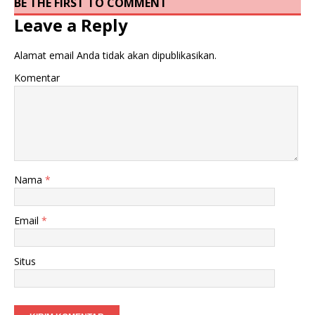
BE THE FIRST TO COMMENT
Leave a Reply
Alamat email Anda tidak akan dipublikasikan.
Komentar
Nama
*
Email
*
Situs