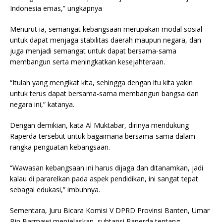
Indonesia emas,” ungkapnya
Menurut ia, semangat kebangsaan merupakan modal sosial
untuk dapat menjaga stabilitas daerah maupun negara, dan
juga menjadi semangat untuk dapat bersama-sama
membangun serta meningkatkan kesejahteraan.
“Itulah yang mengikat kita, sehingga dengan itu kita yakin
untuk terus dapat bersama-sama membangun bangsa dan
negara ini,” katanya.
Dengan demikian, kata Al Muktabar, dirinya mendukung
Raperda tersebut untuk bagaimana bersama-sama dalam
rangka penguatan kebangsaan.
“Wawasan kebangsaan ini harus dijaga dan ditanamkan, jadi
kalau di pararelkan pada aspek pendidikan, ini sangat tepat
sebagai edukasi,” imbuhnya.
Sementara, Juru Bicara Komisi V DPRD Provinsi Banten, Umar
Bin Barmawi menjelaskan, subtansi Raperda tentang