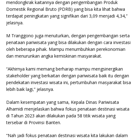
mendongkrak kaitannya dengan pengembangan Produk
Domestik Regional Bruto (PDRB) yang bisa kita lihat bahwa
terdapat peningkatan yang signifikan dari 3,09 menjadi 4,34,”
jelasnya.
M Tranggono juga menuturkan, dengan pengembangan serta
penataan pariwisata yang bisa dilakukan dengan cara investasi
oleh beberapa pihak. Mampu menumbuhkan perekonomian
dan menurunkan angka kemiskinan masyarakat.
“Akhirnya kami memang berharap mampu mengsinergikan
stakeholder yang berkaitan dengan pariwisata baik itu dengan
pendekatan investasi wisata ini, pertumbuhan masyarakat bisa
lebih baik lagi,” jelasnya.
Dalam kesempatan yang sama, Kepala Dinas Pariwisata
Alhamidi menjelaskan bahwa fokus penataan destinasi wisata
di Tahun 2023 akan dilakukan pada 58 titik wisata yang
tersebar di Provinsi Banten.
“Nah jadi fokus penataan destinasi wisata kita lakukan dalam