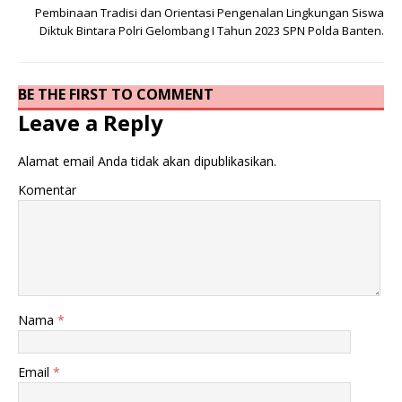
Pembinaan Tradisi dan Orientasi Pengenalan Lingkungan Siswa
Diktuk Bintara Polri Gelombang I Tahun 2023 SPN Polda Banten.
BE THE FIRST TO COMMENT
Leave a Reply
Alamat email Anda tidak akan dipublikasikan.
Komentar
Nama
*
Email
*