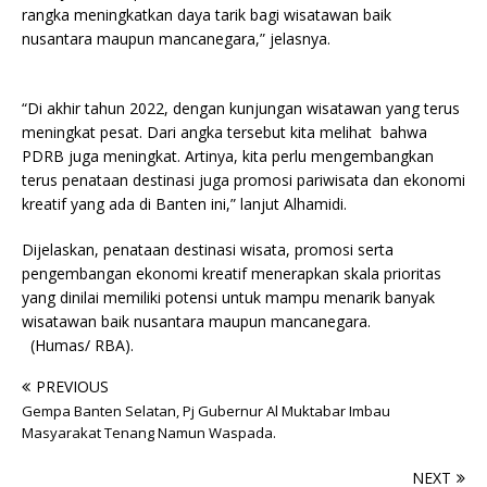
rangka meningkatkan daya tarik bagi wisatawan baik
nusantara maupun mancanegara,” jelasnya.
“Di akhir tahun 2022, dengan kunjungan wisatawan yang terus
meningkat pesat. Dari angka tersebut kita melihat bahwa
PDRB juga meningkat. Artinya, kita perlu mengembangkan
terus penataan destinasi juga promosi pariwisata dan ekonomi
kreatif yang ada di Banten ini,” lanjut Alhamidi.
Dijelaskan, penataan destinasi wisata, promosi serta
pengembangan ekonomi kreatif menerapkan skala prioritas
yang dinilai memiliki potensi untuk mampu menarik banyak
wisatawan baik nusantara maupun mancanegara.
(Humas/ RBA).
PREVIOUS
Gempa Banten Selatan, Pj Gubernur Al Muktabar Imbau
Masyarakat Tenang Namun Waspada.
NEXT