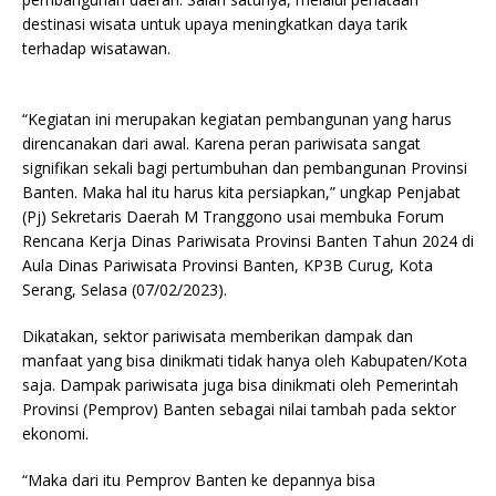
destinasi wisata untuk upaya meningkatkan daya tarik
terhadap wisatawan.
“Kegiatan ini merupakan kegiatan pembangunan yang harus
direncanakan dari awal. Karena peran pariwisata sangat
signifikan sekali bagi pertumbuhan dan pembangunan Provinsi
Banten. Maka hal itu harus kita persiapkan,” ungkap Penjabat
(Pj) Sekretaris Daerah M Tranggono usai membuka Forum
Rencana Kerja Dinas Pariwisata Provinsi Banten Tahun 2024 di
Aula Dinas Pariwisata Provinsi Banten, KP3B Curug, Kota
Serang, Selasa (07/02/2023).
Dikatakan, sektor pariwisata memberikan dampak dan
manfaat yang bisa dinikmati tidak hanya oleh Kabupaten/Kota
saja. Dampak pariwisata juga bisa dinikmati oleh Pemerintah
Provinsi (Pemprov) Banten sebagai nilai tambah pada sektor
ekonomi.
“Maka dari itu Pemprov Banten ke depannya bisa