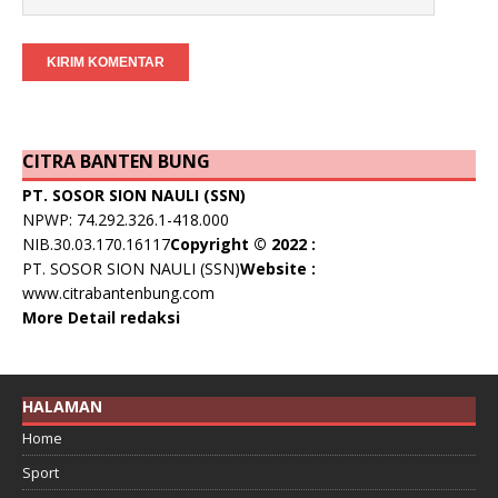
CITRA BANTEN BUNG
PT. SOSOR SION NAULI (SSN)
NPWP: 74.292.326.1-418.000
NIB.30.03.170.16117
Copyright © 2022 :
PT. SOSOR SION NAULI (SSN)
Website :
www.citrabantenbung.com
More Detail redaksi
HALAMAN
Home
Sport