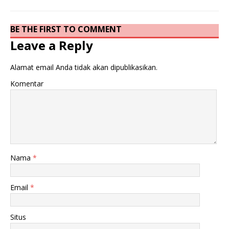
BE THE FIRST TO COMMENT
Leave a Reply
Alamat email Anda tidak akan dipublikasikan.
Komentar
Nama
*
Email
*
Situs